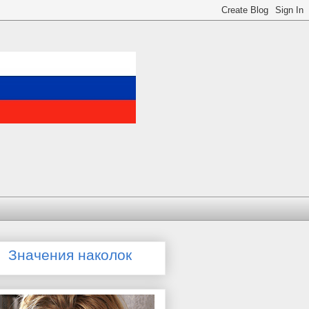
Значения наколок