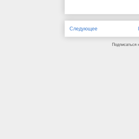
Следующее
Подписаться 