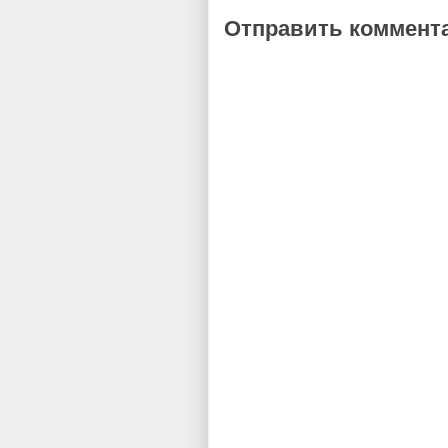
Отправить коммент