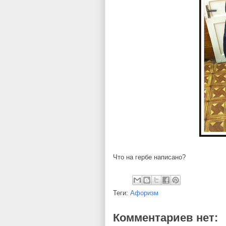
Что на гербе написано?
Теги:
Афоризм
Комментариев нет: