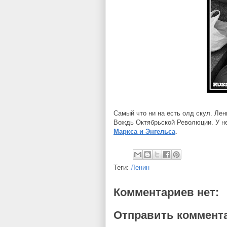
Самый что ни на есть олд скул. Ле
Вождь Октябрьской Революции. У н
Маркса и Энгельса
.
Теги:
Ленин
Комментариев нет:
Отправить коммент