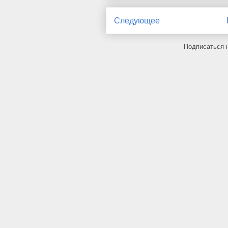
Следующее
Подписаться 