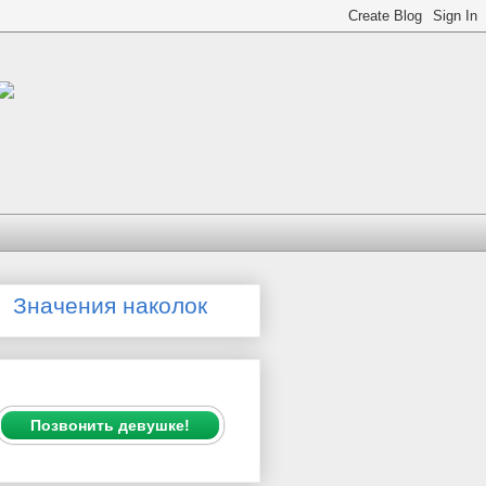
Значения наколок
Позвонить девушке!