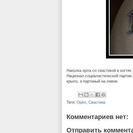
Наколка орла со свастикой в когтях
Национал-социалистической партии.
крыло, а партиный на левое.
Теги:
Орёл
,
Свастика
Комментариев нет:
Отправить коммент