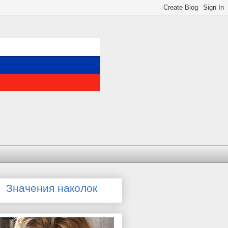
Значения наколок