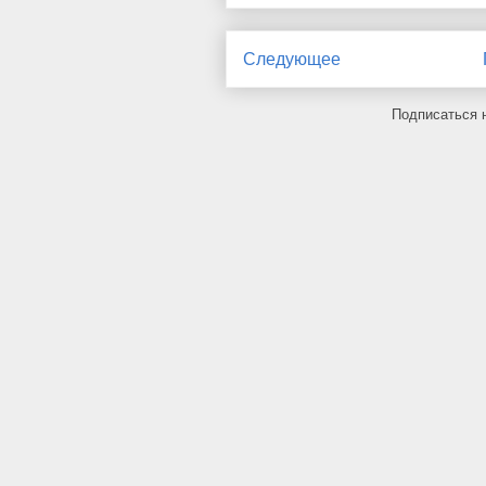
Следующее
Подписаться 