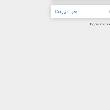
Следующее
Подписаться 