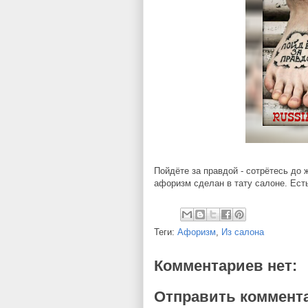
Пойдёте за правдой - сотрётесь до 
афоризм сделан в тату салоне. Ест
Теги:
Афоризм
,
Из салона
Комментариев нет:
Отправить коммент