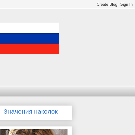
Значения наколок