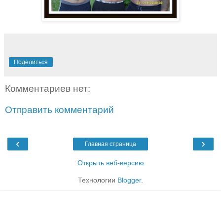
Поделиться
Комментариев нет:
Отправить комментарий
‹
›
Главная страница
Открыть веб-версию
Технологии
Blogger
.