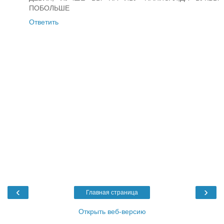
ПОБОЛЬШЕ
Ответить
‹
›
Главная страница
Открыть веб-версию