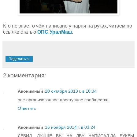
Кто не знает о чём написано у парня на руках, читаем по
ссылке статью
ОПС УралМаш
.
Поделиться
2 комментария:
Анонимный
20 октября 2013 г. в 16:34
опс-организованное преступное сообщество
Ответить
Анонимный
16 ноября 2014 г. в 03:24
ДЕБИЛ, ЛУЧШЕ БЫ НА ЛБУ НАПИСАЛ,ДА БУКВЫ