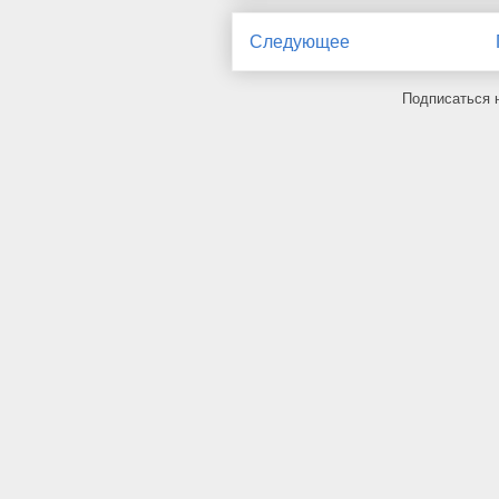
Следующее
Подписаться 