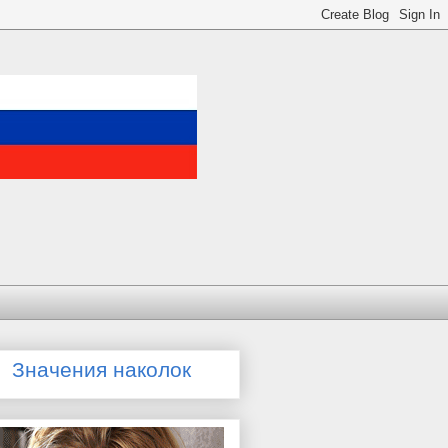
Значения наколок