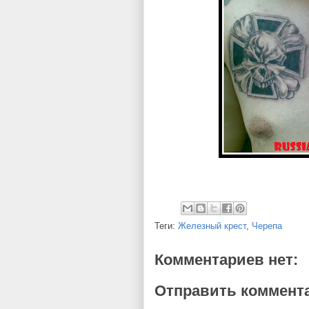
Теги:
Железный крест
,
Черепа
Комментариев нет:
Отправить коммент