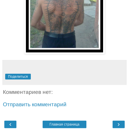
Поделиться
Комментариев нет:
Отправить комментарий
‹
›
Главная страница