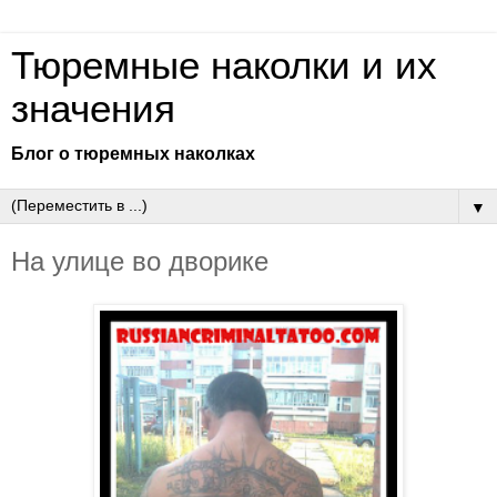
Тюремные наколки и их
значения
Блог о тюремных наколках
▼
На улице во дворике