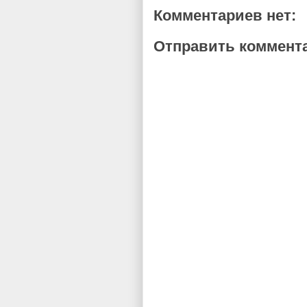
Комментариев нет:
Отправить коммент