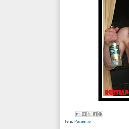
Теги:
Распятие