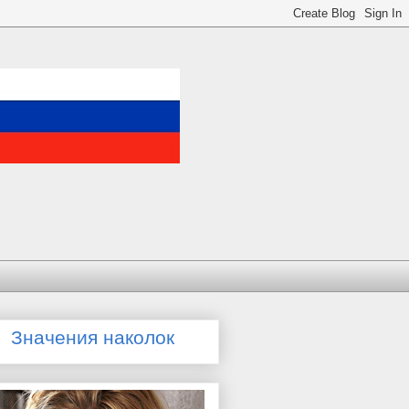
Значения наколок