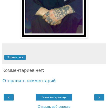
Поделиться
Комментариев нет:
Отправить комментарий
‹
›
Главная страница
Открыть веб-версию