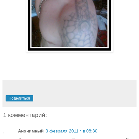
Поделиться
1 комментарий:
Анонимный
3 февраля 2011 г. в 08:30