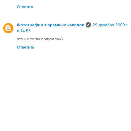
Ответить
Фотографии тюремных наколок
29 декабря 2009 г.
в 14:55
это не то,ты попутала=)
Ответить