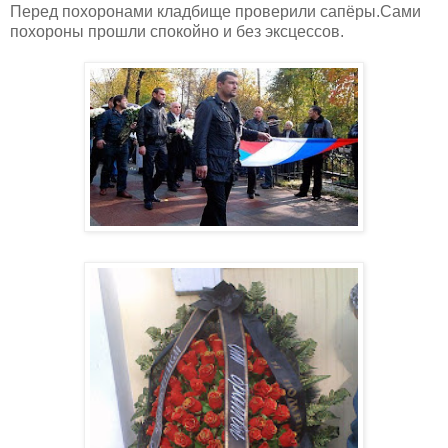
Перед похоронами кладбище проверили сапёры.Сами
похороны прошли спокойно и без эксцессов.