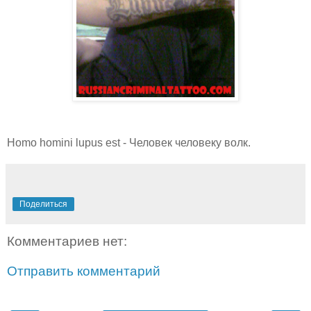
Homo homini lupus est - Человек человеку волк.
Поделиться
Комментариев нет:
Отправить комментарий