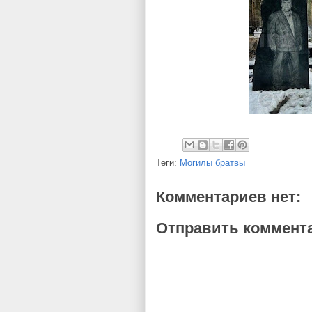
Теги:
Могилы братвы
Комментариев нет:
Отправить коммент