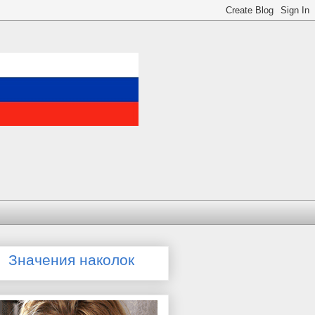
Значения наколок