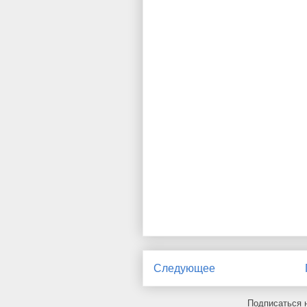
Следующее
Подписаться 