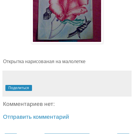
Открытка нарисованая на малолетке
Поделиться
Комментариев нет:
Отправить комментарий