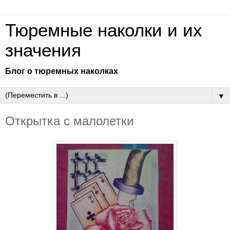
Тюремные наколки и их
значения
Блог о тюремных наколках
▼
Открытка с малолетки