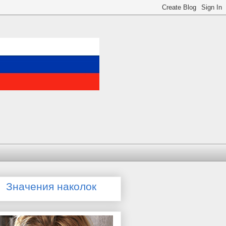
Значения наколок