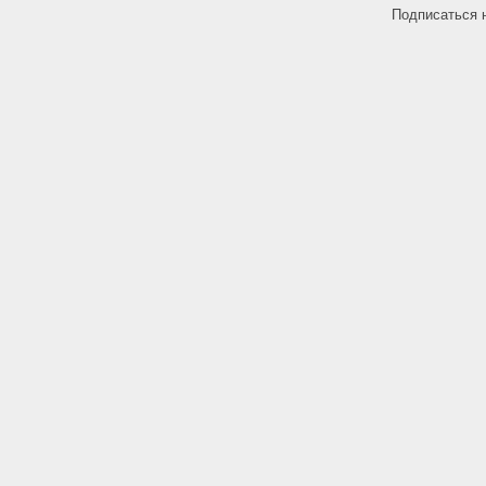
Подписаться 