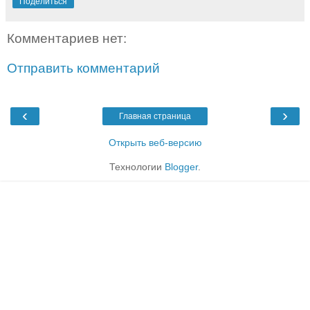
Поделиться
Комментариев нет:
Отправить комментарий
‹
›
Главная страница
Открыть веб-версию
Технологии
Blogger
.