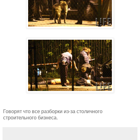
Говорят что все разборки из-за столичного
строительного бизнеса.