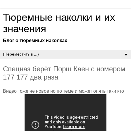
Тюремные наколки и их
значения
Блог о тюремных наколках
▼
Спецназ берёт Порш Каен с номером
177 177 два раза
Видео тоже не новое но по теме и может опять таки кто