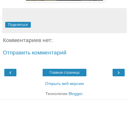
Поделиться
Комментариев нет:
Отправить комментарий
‹
›
Главная страница
Открыть веб-версию
Технологии
Blogger
.