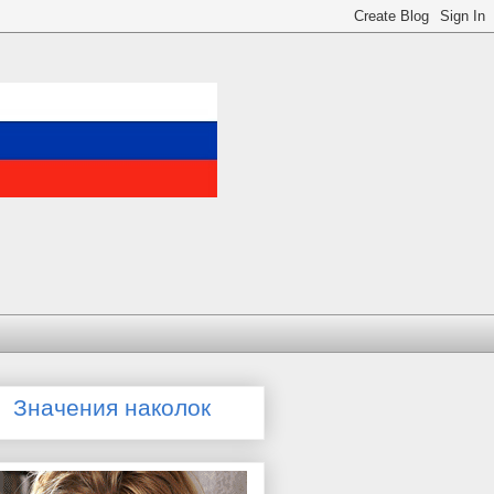
Значения наколок