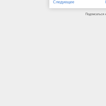
Следующее
Подписаться 